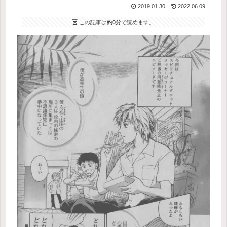
2019.01.30
2022.06.09
この記事は
約0分
で読めます。