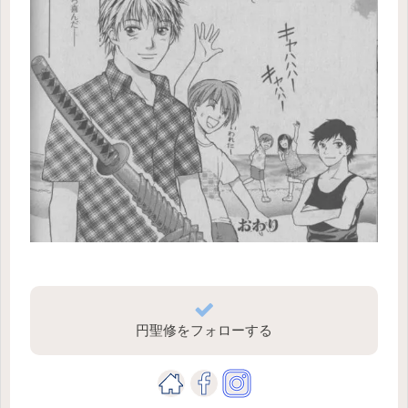
円聖修をフォローする